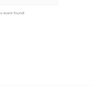
o event found!