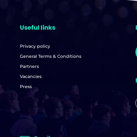
Useful links
Privacy policy
General Terms & Conditions
Partners
Vacancies
Press