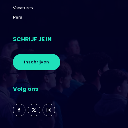
Vacatures
Pers
SCHRIJF JE IN
Inschrijven
Volg ons