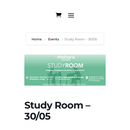
Home
Events
Study Room – 30/05
Study Room –
30/05