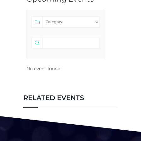
No event found!
RELATED EVENTS