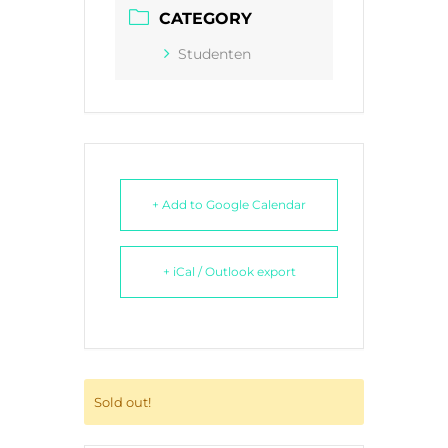
CATEGORY
Studenten
+ Add to Google Calendar
+ iCal / Outlook export
Sold out!