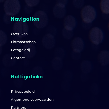
Navigation
Over Ons
Lidmaatschap
Fotogalerij
Contact
Nuttige links
Privacybeleid
Algemene voorwaarden
Partners