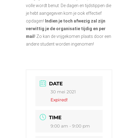
volle wordt benut. De dagen en tijdstippen die
je hebt aangegeven kom je ook effectief
opdagen!
Indien je toch afwezig zal zijn
verwittig je de organisatie tijdig en per
mail
! Zo kan de vrijgekomen plaats door een
andere student worden ingenomen!
DATE
30 mei 2021
Expired!
TIME
9:00 am - 9:00 pm