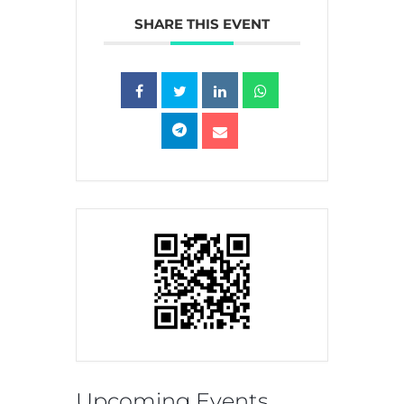
SHARE THIS EVENT
Upcoming Events