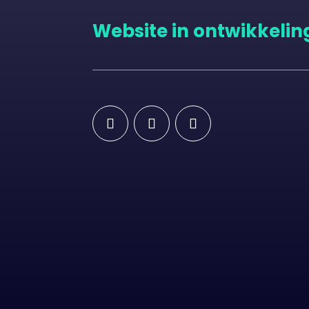
Website in ontwikkelin