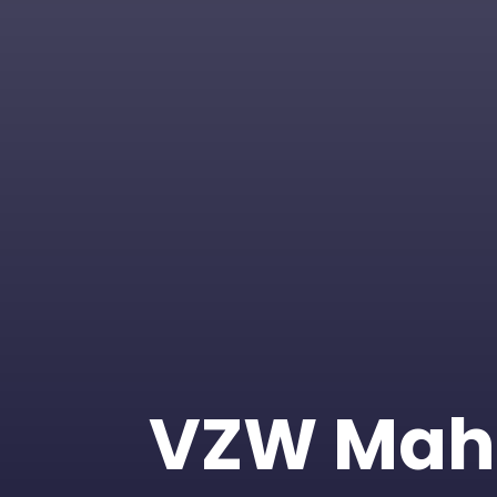
VZW Mah